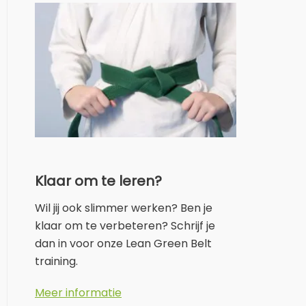
Klaar om te leren?
Wil jij ook slimmer werken? Ben je
klaar om te verbeteren? Schrijf je
dan in voor onze Lean Green Belt
training.
Meer informatie