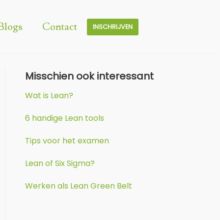
Blogs
Contact
INSCHRIJVEN
Misschien ook interessant
Wat is Lean?
6 handige Lean tools
Tips voor het examen
Lean of Six Sigma?
Werken als Lean Green Belt