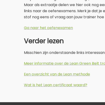
Maar als extraatje delen we hier ook nog e
links naar de oefenexamens. Merk je dat je
stof nog eens of vraag aan jouw trainer hoe h
Ga naar het oefenexamen
Verder lezen
Misschien zijn onderstaande links interessant
Meer informatie over de Lean Green Belt tra
Een overzicht van de Lean methode
Wat is het Lean certificaat waard?