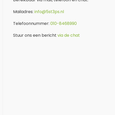
Mailadres:
info@5st3ps.nl
Telefoonnummer:
010-8468990
Stuur ons een bericht
via de chat