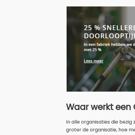
Waar werkt een 
In alle organisaties die bez
groter de organisatie, hoe me