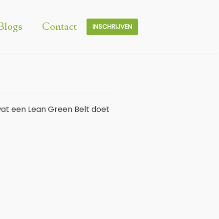
Blogs
Contact
INSCHRIJVEN
 wat een Lean Green Belt doet