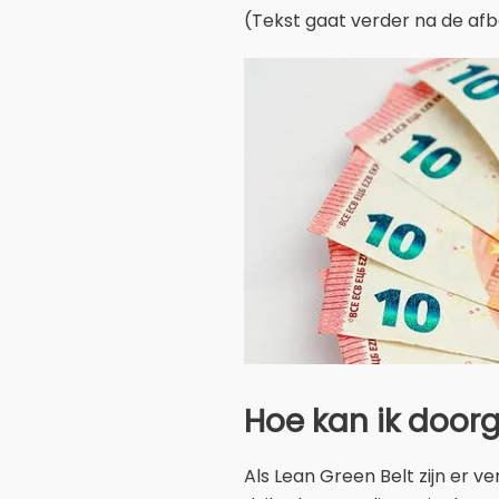
(Tekst gaat verder na de afb
Hoe kan ik door
Als Lean Green Belt zijn er 