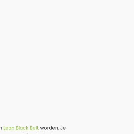
en
Lean Black Belt
worden. Je