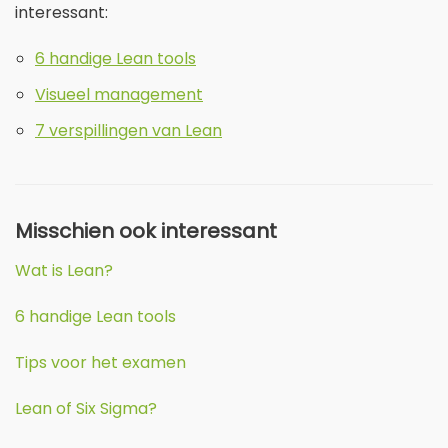
interessant:
6 handige Lean tools
Visueel management
7 verspillingen van Lean
Misschien ook interessant
Wat is Lean?
6 handige Lean tools
Tips voor het examen
Lean of Six Sigma?