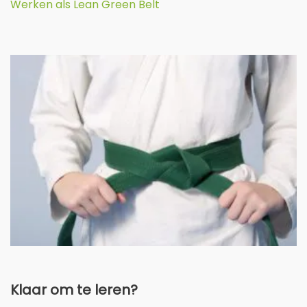
Werken als Lean Green Belt
Klaar om te leren?