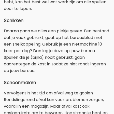
hebt, kan het best wel wat werk zijn om alle spullen
door te lopen.
Schikken
Daarna gaan we alles een plekje geven. Een bestand
dat je vaak gebruikt, gaat op het bureaublad met
een snelkoppeling. Gebruik je een nietmachine 10
keer per dag? Dan leg je deze op jouw bureau.
Spullen die je (bijna) nooit gebruikt, gaan
daarentegen de kast in zodat ze niet rondslingeren
op jouw bureau.
Schoonmaken
Vervolgens is het tijd om afval weg te gooien.
Rondslingerend afval kan voor problemen zorgen,
vooral in een magazijn. Maar afval kost ook
opslagruimte om te bewaren. Hoe streng je bent en