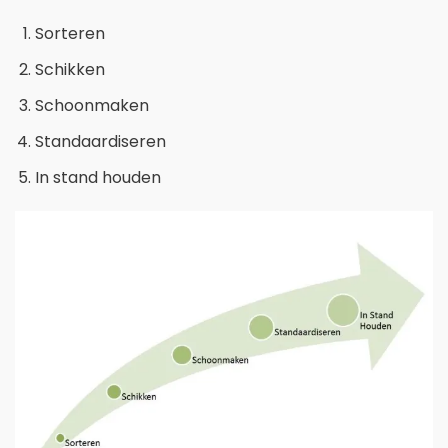
Sorteren
Schikken
Schoonmaken
Standaardiseren
In stand houden