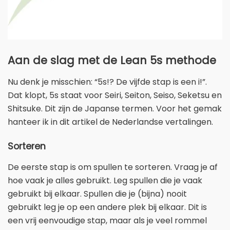
Aan de slag met de Lean 5s methode
Nu denk je misschien: “5s!? De vijfde stap is een i!”.
Dat klopt, 5s staat voor Seiri, Seiton, Seiso, Seketsu en
Shitsuke. Dit zijn de Japanse termen. Voor het gemak
hanteer ik in dit artikel de Nederlandse vertalingen.
Sorteren
De eerste stap is om spullen te sorteren. Vraag je af
hoe vaak je alles gebruikt. Leg spullen die je vaak
gebruikt bij elkaar. Spullen die je (bijna) nooit
gebruikt leg je op een andere plek bij elkaar. Dit is
een vrij eenvoudige stap, maar als je veel rommel