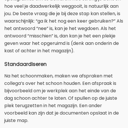
hoe veel je daadwerkelijk weggooit, is natuurlijk aan
jou. De beste vraag die je bij deze stap kan stellen, is
waarschijnlijk: “ga ik het nog een keer gebruiken?” Als
het antwoord “nee” is, kan je het wegdoen. Als het
antwoord “misschien” is, dan kan je het een plekje
geven waar het opgeruimd is (denk aan onderin de
kast of achter in het magazijn).
Standaardiseren
Na het schoonmaken, maken we afspraken met
collega’s over het schoon houden. Een afspraak is
bijvoorbeeld om je werkplek aan het einde van de
dag schoon achter te laten. Of spullen op de juiste
plek terugzetten in het magazijn. Een ander
voorbeeld kan zijn dat je documenten opslaat in de
juiste map.