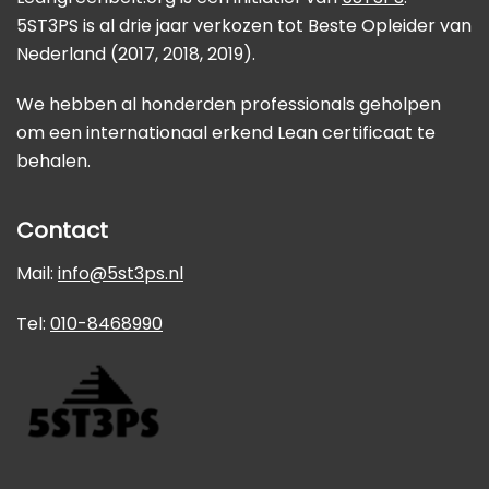
5ST3PS is al drie jaar verkozen tot Beste Opleider van
Nederland (2017, 2018, 2019).
We hebben al honderden professionals geholpen
om een internationaal erkend Lean certificaat te
behalen.
Contact
Mail:
info@5st3ps.nl
Tel:
010-8468990