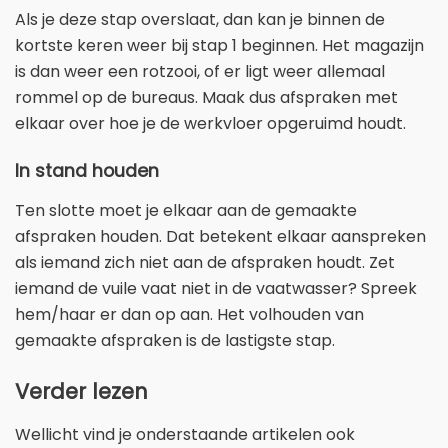
Als je deze stap overslaat, dan kan je binnen de
kortste keren weer bij stap 1 beginnen. Het magazijn
is dan weer een rotzooi, of er ligt weer allemaal
rommel op de bureaus. Maak dus afspraken met
elkaar over hoe je de werkvloer opgeruimd houdt.
In stand houden
Ten slotte moet je elkaar aan de gemaakte
afspraken houden. Dat betekent elkaar aanspreken
als iemand zich niet aan de afspraken houdt. Zet
iemand de vuile vaat niet in de vaatwasser? Spreek
hem/haar er dan op aan. Het volhouden van
gemaakte afspraken is de lastigste stap.
Verder lezen
Wellicht vind je onderstaande artikelen ook