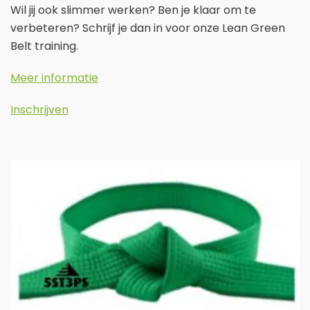
Wil jij ook slimmer werken? Ben je klaar om te
verbeteren? Schrijf je dan in voor onze Lean Green
Belt training.
Meer informatie
Inschrijven