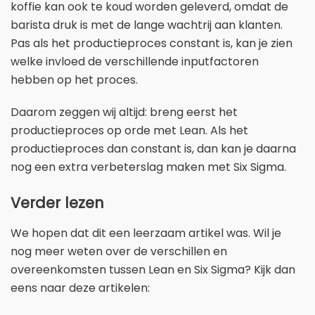
koffie kan ook te koud worden geleverd, omdat de
barista druk is met de lange wachtrij aan klanten.
Pas als het productieproces constant is, kan je zien
welke invloed de verschillende inputfactoren
hebben op het proces.
Daarom zeggen wij altijd: breng eerst het
productieproces op orde met Lean. Als het
productieproces dan constant is, dan kan je daarna
nog een extra verbeterslag maken met Six Sigma.
Verder lezen
We hopen dat dit een leerzaam artikel was. Wil je
nog meer weten over de verschillen en
overeenkomsten tussen Lean en Six Sigma? Kijk dan
eens naar deze artikelen: