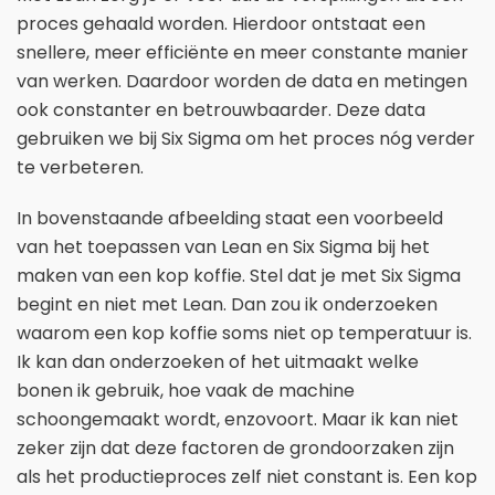
proces gehaald worden. Hierdoor ontstaat een
snellere, meer efficiënte en meer constante manier
van werken. Daardoor worden de data en metingen
ook constanter en betrouwbaarder. Deze data
gebruiken we bij Six Sigma om het proces nóg verder
te verbeteren.
In bovenstaande afbeelding staat een voorbeeld
van het toepassen van Lean en Six Sigma bij het
maken van een kop koffie. Stel dat je met Six Sigma
begint en niet met Lean. Dan zou ik onderzoeken
waarom een kop koffie soms niet op temperatuur is.
Ik kan dan onderzoeken of het uitmaakt welke
bonen ik gebruik, hoe vaak de machine
schoongemaakt wordt, enzovoort. Maar ik kan niet
zeker zijn dat deze factoren de grondoorzaken zijn
als het productieproces zelf niet constant is. Een kop