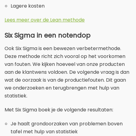
Lagere kosten
Lees meer over de Lean methode
Six Sigma in een notendop
Ook Six Sigma is een bewezen verbetermethode.
Deze methode richt zich vooral op het voorkomen
van fouten. We kijken hoeveel van onze producten
aan de klantwens voldoen. De volgende vraag is dan
wat de oorzaak is van de productiefouten. Dit gaan
we onderzoeken en terugbrengen met hulp van
statistiek.
Met Six Sigma boek je de volgende resultaten:
Je haalt grondoorzaken van problemen boven
tafel met hulp van statistiek