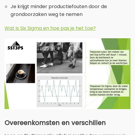
Je krijgt minder productiefouten door de
grondoorzaken weg te nemen
Wat is Six Sigma en hoe pas je het toe?
Overeenkomsten en verschillen