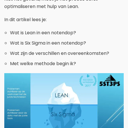
optimaliseren met hulp van Lean.
In dit artikel lees je:
Wat is Lean in een notendop?
Wat is Six Sigma in een notendop?
Wat zijn de verschillen en overeenkomsten?
Met welke methode begin ik?