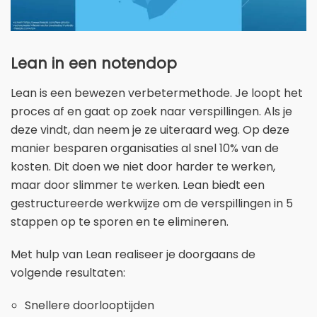
Lean in een notendop
Lean is een bewezen verbetermethode. Je loopt het
proces af en gaat op zoek naar verspillingen. Als je
deze vindt, dan neem je ze uiteraard weg. Op deze
manier besparen organisaties al snel 10% van de
kosten. Dit doen we niet door harder te werken,
maar door slimmer te werken. Lean biedt een
gestructureerde werkwijze om de verspillingen in 5
stappen op te sporen en te elimineren.
Met hulp van Lean realiseer je doorgaans de
volgende resultaten:
Snellere doorlooptijden